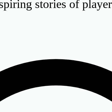
piring stories of playe