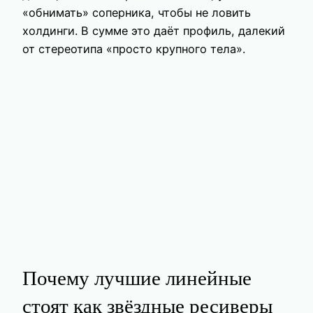
«обнимать» соперника, чтобы не ловить
холдинги. В сумме это даёт профиль, далекий
от стереотипа «просто крупного тела».
Почему лучшие линейные
стоят как звёздные ресиверы