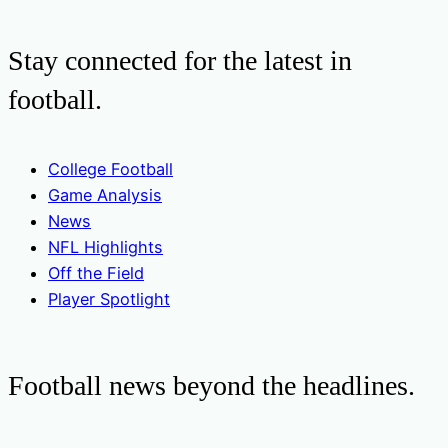
Stay connected for the latest in
football.
College Football
Game Analysis
News
NFL Highlights
Off the Field
Player Spotlight
Football news beyond the headlines.