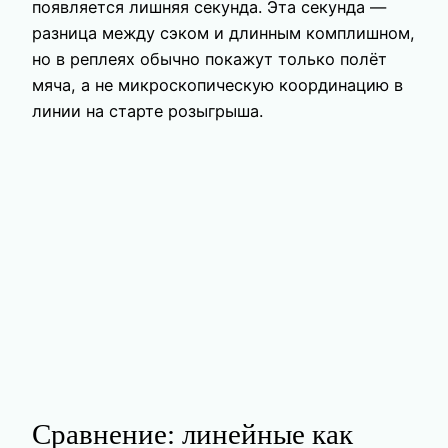
появляется лишняя секунда. Эта секунда —
разница между сэком и длинным комплишном,
но в реплеях обычно покажут только полёт
мяча, а не микроскопическую координацию в
линии на старте розыгрыша.
Сравнение: линейные как