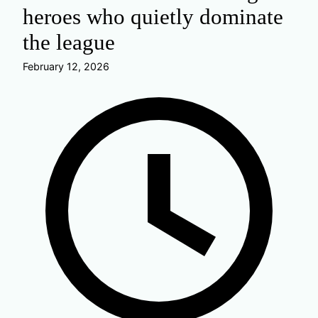
heroes who quietly dominate
the league
February 12, 2026