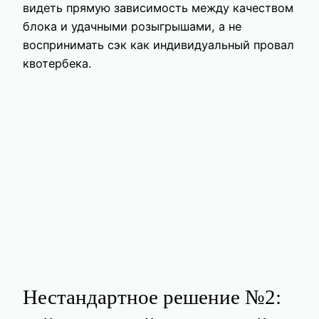
видеть прямую зависимость между качеством
блока и удачными розыгрышами, а не
воспринимать сэк как индивидуальный провал
квотербека.
Нестандартное решение №2: