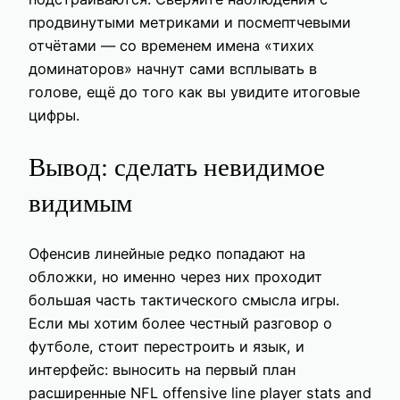
продвинутыми метриками и посмептчевыми
отчётами — со временем имена «тихих
доминаторов» начнут сами всплывать в
голове, ещё до того как вы увидите итоговые
цифры.
Вывод: сделать невидимое
видимым
Офенсив линейные редко попадают на
обложки, но именно через них проходит
большая часть тактического смысла игры.
Если мы хотим более честный разговор о
футболе, стоит перестроить и язык, и
интерфейс: выносить на первый план
расширенные NFL offensive line player stats and