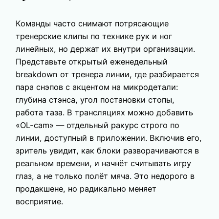
Команды часто снимают потрясающие
тренерские клипы по технике рук и ног
линейных, но держат их внутри организации.
Представьте открытый еженедельный
breakdown от тренера линии, где разбирается
пара снэпов с акцентом на микродетали:
глубина стэнса, угол постановки стопы,
работа таза. В трансляциях можно добавить
«OL-cam» — отдельный ракурс строго по
линии, доступный в приложении. Включив его,
зритель увидит, как блоки разворачиваются в
реальном времени, и начнёт считывать игру
глаз, а не только полёт мяча. Это недорого в
продакшене, но радикально меняет
восприятие.