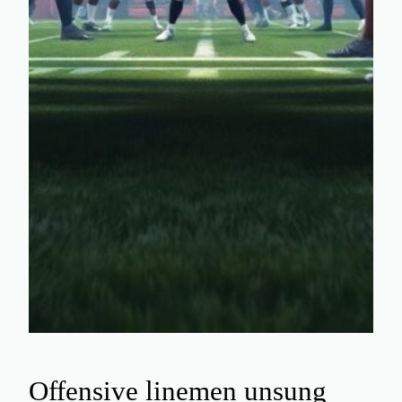
Offensive linemen unsung