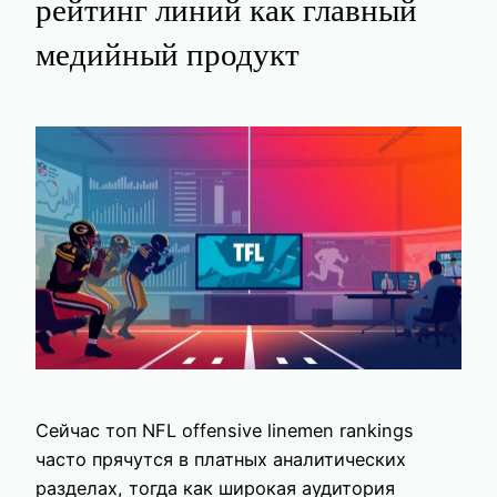
рейтинг линий как главный
медийный продукт
Сейчас топ NFL offensive linemen rankings
часто прячутся в платных аналитических
разделах, тогда как широкая аудитория