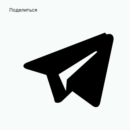
Поделиться