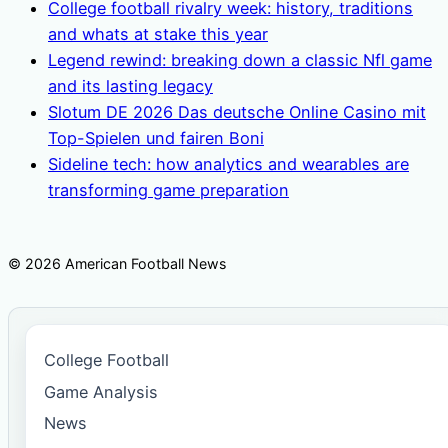
College football rivalry week: history, traditions
and whats at stake this year
Legend rewind: breaking down a classic Nfl game
and its lasting legacy
Slotum DE 2026 Das deutsche Online Casino mit
Top-Spielen und fairen Boni
Sideline tech: how analytics and wearables are
transforming game preparation
© 2026 American Football News
College Football
Game Analysis
News