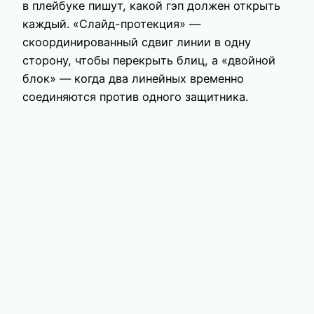
в плейбуке пишут, какой гэп должен открыть
каждый. «Слайд-протекция» —
скоординированный сдвиг линии в одну
сторону, чтобы перекрыть блиц, а «двойной
блок» — когда два линейных временно
соединяются против одного защитника.