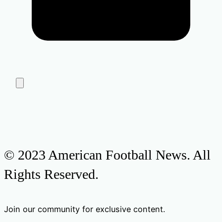
© 2023 American Football News. All
Rights Reserved.
Join our community for exclusive content.