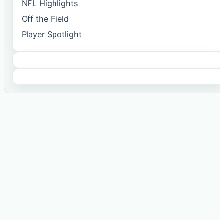
NFL Highlights
Off the Field
Player Spotlight