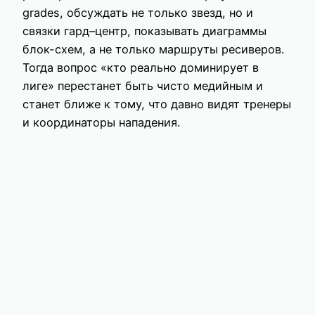
grades, обсуждать не только звезд, но и
связки гард–центр, показывать диаграммы
блок-схем, а не только маршруты ресиверов.
Тогда вопрос «кто реально доминирует в
лиге» перестанет быть чисто медийным и
станет ближе к тому, что давно видят тренеры
и координаторы нападения.