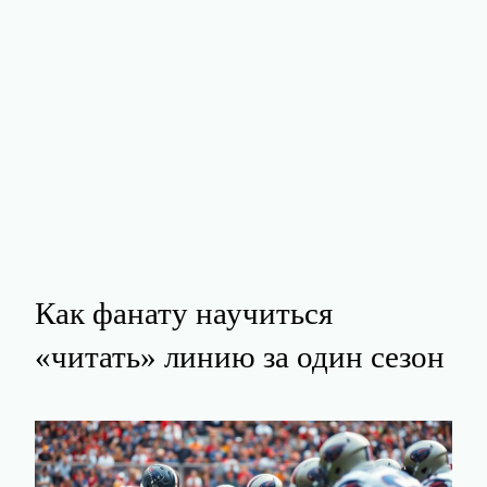
Как фанату научиться
«читать» линию за один сезон