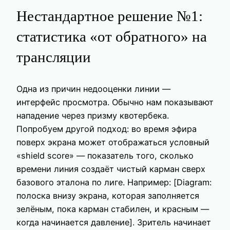
Нестандартное решение №1:
статистика «от обратного» на
трансляции
Одна из причин недооценки линии —
интерфейс просмотра. Обычно нам показывают
нападение через призму квотербека.
Попробуем другой подход: во время эфира
поверх экрана может отображаться условный
«shield score» — показатель того, сколько
времени линия создаёт чистый карман сверх
базового эталона по лиге. Например: [Diagram:
полоска внизу экрана, которая заполняется
зелёным, пока карман стабилен, и красным —
когда начинается давление]. Зритель начинает