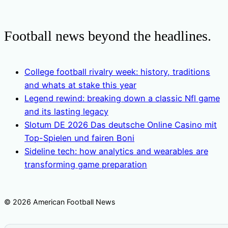
Football news beyond the headlines.
College football rivalry week: history, traditions
and whats at stake this year
Legend rewind: breaking down a classic Nfl game
and its lasting legacy
Slotum DE 2026 Das deutsche Online Casino mit
Top-Spielen und fairen Boni
Sideline tech: how analytics and wearables are
transforming game preparation
© 2026 American Football News