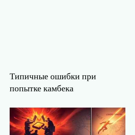
Типичные ошибки при
попытке камбека