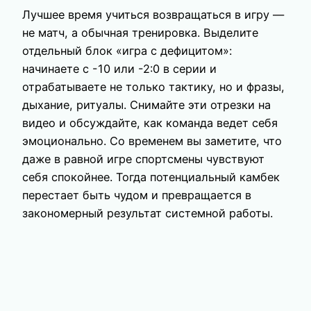
Лучшее время учиться возвращаться в игру —
не матч, а обычная тренировка. Выделите
отдельный блок «игра с дефицитом»:
начинаете с -10 или -2:0 в серии и
отрабатываете не только тактику, но и фразы,
дыхание, ритуалы. Снимайте эти отрезки на
видео и обсуждайте, как команда ведет себя
эмоционально. Со временем вы заметите, что
даже в равной игре спортсмены чувствуют
себя спокойнее. Тогда потенциальный камбек
перестает быть чудом и превращается в
закономерный результат системной работы.