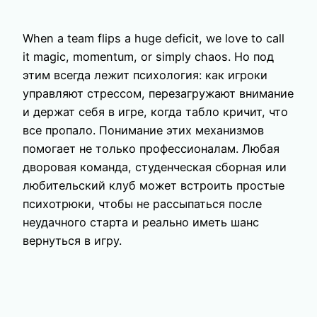
When a team flips a huge deficit, we love to call
it magic, momentum, or simply chaos. Но под
этим всегда лежит психология: как игроки
управляют стрессом, перезагружают внимание
и держат себя в игре, когда табло кричит, что
все пропало. Понимание этих механизмов
помогает не только профессионалам. Любая
дворовая команда, студенческая сборная или
любительский клуб может встроить простые
психотрюки, чтобы не рассыпаться после
неудачного старта и реально иметь шанс
вернуться в игру.