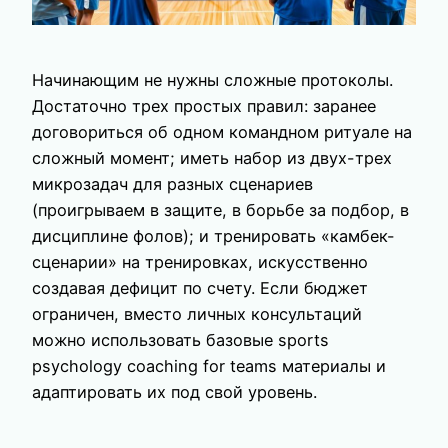
Начинающим не нужны сложные протоколы.
Достаточно трех простых правил: заранее
договориться об одном командном ритуале на
сложный момент; иметь набор из двух-трех
микрозадач для разных сценариев
(проигрываем в защите, в борьбе за подбор, в
дисциплине фолов); и тренировать «камбек-
сценарии» на тренировках, искусственно
создавая дефицит по счету. Если бюджет
ограничен, вместо личных консультаций
можно использовать базовые sports
psychology coaching for teams материалы и
адаптировать их под свой уровень.