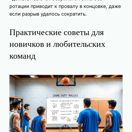
ротации приводит к провалу в концовке, даже
если разрыв удалось сократить.
Практические советы для
новичков и любительских
команд