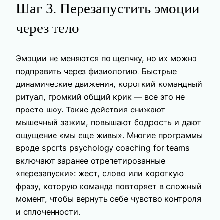
Шаг 3. Перезапустить эмоции
через тело
Эмоции не меняются по щелчку, но их можно
подправить через физиологию. Быстрые
динамические движения, короткий командный
ритуал, громкий общий крик — все это не
просто шоу. Такие действия снижают
мышечный зажим, повышают бодрость и дают
ощущение «мы еще живы». Многие программы
вроде sports psychology coaching for teams
включают заранее отрепетированные
«перезапуски»: жест, слово или короткую
фразу, которую команда повторяет в сложный
момент, чтобы вернуть себе чувство контроля
и сплоченности.