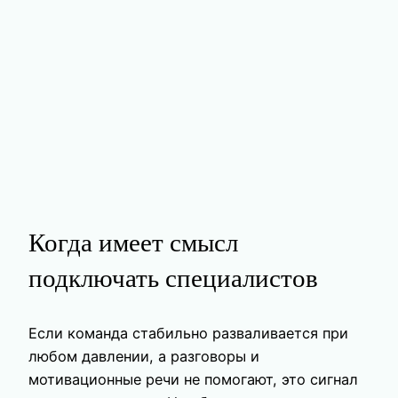
Когда имеет смысл
подключать специалистов
Если команда стабильно разваливается при
любом давлении, а разговоры и
мотивационные речи не помогают, это сигнал