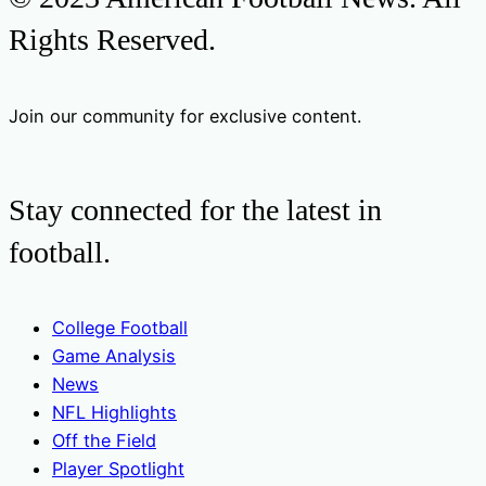
Rights Reserved.
Join our community for exclusive content.
Stay connected for the latest in
football.
College Football
Game Analysis
News
NFL Highlights
Off the Field
Player Spotlight