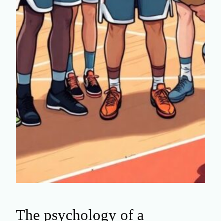
The psychology of a