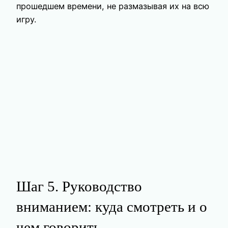
прошедшем времени, не размазывая их на всю
игру.
Шаг 5. Руководство
вниманием: куда смотреть и о
чем говорить