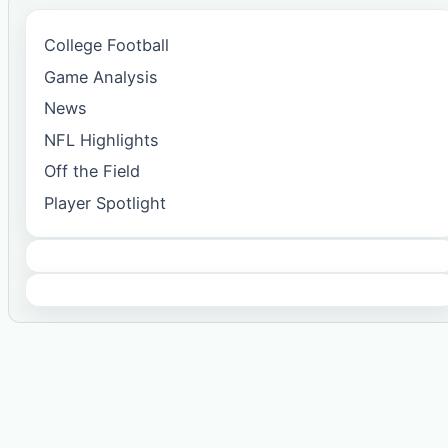
College Football
Game Analysis
News
NFL Highlights
Off the Field
Player Spotlight