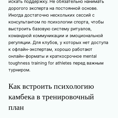
искать поддержку. Не обязательно нанимать
дорогого эксперта на постоянной основе.
Иногда достаточно нескольких сессий с
консультантом по психологии спорта, чтобы
выстроить базовую систему ритуалов,
командной коммуникации и эмоциональной
регуляции. Для клубов, у которых нет доступа
к офлайн-экспертам, хорошо работают
онлайн-форматы и краткосрочное mental
toughness training for athletes перед важным
турниром.
Как встроить психологию
камбека в тренировочный
план