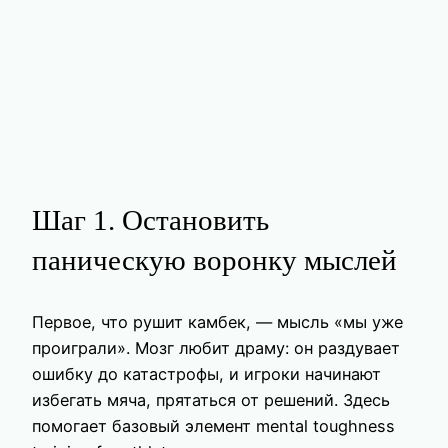
Шаг 1. Остановить
паническую воронку мыслей
Первое, что рушит камбек, — мысль «мы уже
проиграли». Мозг любит драму: он раздувает
ошибку до катастрофы, и игроки начинают
избегать мяча, прятаться от решений. Здесь
помогает базовый элемент mental toughness