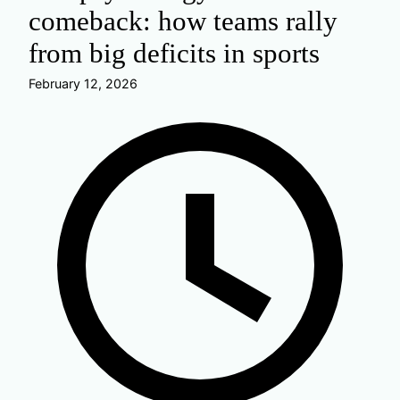
comeback: how teams rally
from big deficits in sports
February 12, 2026