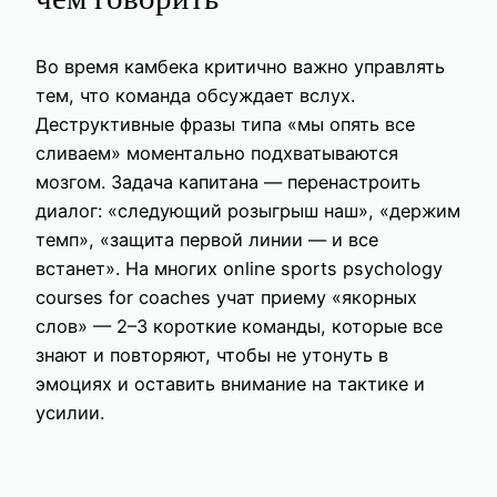
Во время камбека критично важно управлять
тем, что команда обсуждает вслух.
Деструктивные фразы типа «мы опять все
сливаем» моментально подхватываются
мозгом. Задача капитана — перенастроить
диалог: «следующий розыгрыш наш», «держим
темп», «защита первой линии — и все
встанет». На многих online sports psychology
courses for coaches учат приему «якорных
слов» — 2–3 короткие команды, которые все
знают и повторяют, чтобы не утонуть в
эмоциях и оставить внимание на тактике и
усилии.