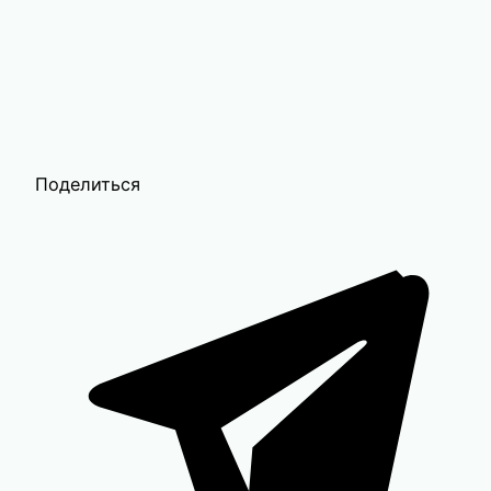
Поделиться