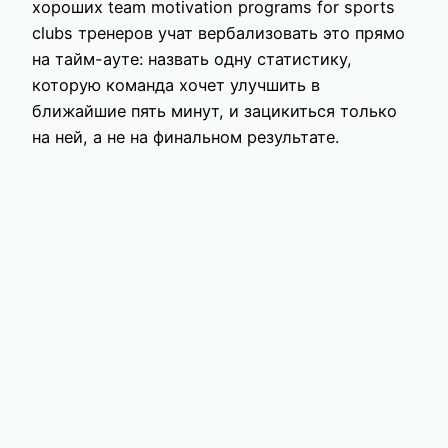
хороших team motivation programs for sports
clubs тренеров учат вербализовать это прямо
на тайм-ауте: назвать одну статистику,
которую команда хочет улучшить в
ближайшие пять минут, и зацикиться только
на ней, а не на финальном результате.