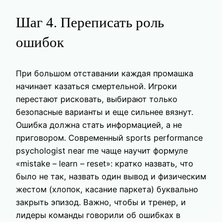
Шаг 4. Переписать роль
ошибок
При большом отставании каждая промашка
начинает казаться смертельной. Игроки
перестают рисковать, выбирают только
безопасные варианты и еще сильнее вязнут.
Ошибка должна стать информацией, а не
приговором. Современный sports performance
psychologist near me чаще научит формуле
«mistake – learn – reset»: кратко назвать, что
было не так, назвать один вывод и физическим
жестом (хлопок, касание паркета) буквально
закрыть эпизод. Важно, чтобы и тренер, и
лидеры команды говорили об ошибках в