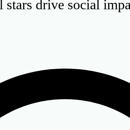
l stars drive social imp