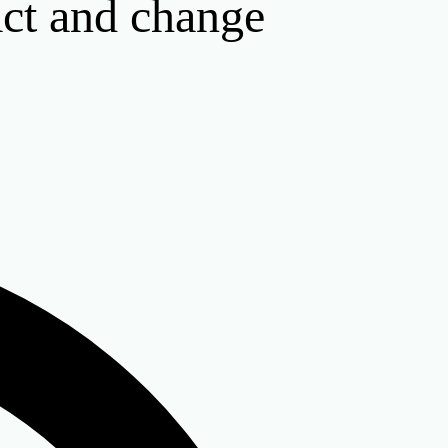
act and change