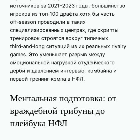
источников за 2021–2023 годы, большинство
игроков из топ‑100 драфта хотя бы часть
off‑season проводили в таких
специализированных центрах, где скрипты
тренировок строятся вокруг типичных
third‑and‑long ситуаций из их реальных rivalry
games. Это уменьшает разрыв между
эмоциональной нагрузкой студенческого
дерби и давлением интервью, комбайна и
первой тренинг‑кэмпа в НФЛ.
Ментальная подготовка: от
враждебной трибуны до
плейбука НФЛ