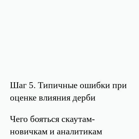
Шаг 5. Типичные ошибки при
оценке влияния дерби
Чего бояться скаутам-
новичкам и аналитикам