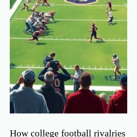
How college football rivalries