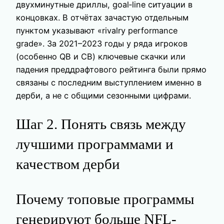
двухминутные дриллы, goal‑line ситуации в
концовках. В отчётах зачастую отдельным
пунктом указывают «rivalry performance
grade». За 2021–2023 годы у ряда игроков
(особенно QB и CB) ключевые скачки или
падения преддрафтового рейтинга были прямо
связаны с последним выступлением именно в
дерби, а не с общими сезонными цифрами.
Шаг 2. Понять связь между
лучшими программами и
качеством дерби
Почему топовые программы
генерируют больше NFL-