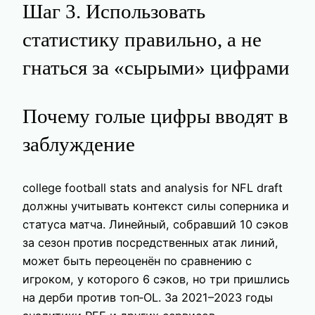
Шаг 3. Использовать
статистику правильно, а не
гнаться за «сырыми» цифрами
Почему голые цифры вводят в
заблуждение
college football stats and analysis for NFL draft
должны учитывать контекст силы соперника и
статуса матча. Линейный, собравший 10 сэков
за сезон против посредственных атак линий,
может быть переоценён по сравнению с
игроком, у которого 6 сэков, но три пришлись
на дерби против топ‑OL. За 2021–2023 годы