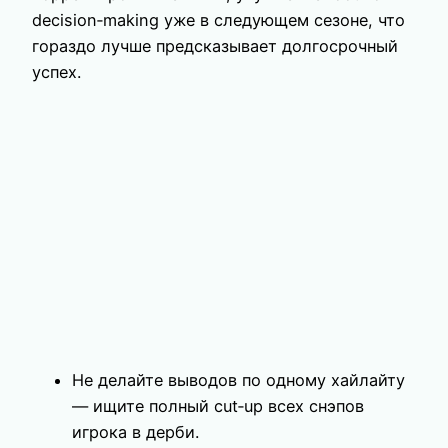
decision‑making уже в следующем сезоне, что
гораздо лучше предсказывает долгосрочный
успех.
Не делайте выводов по одному хайлайту
— ищите полный cut‑up всех снэпов
игрока в дерби.