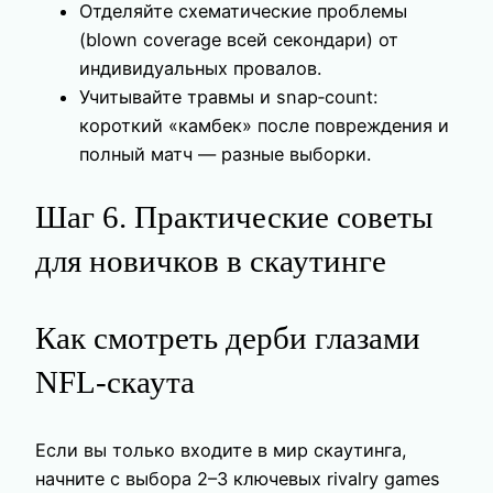
Отделяйте схематические проблемы
(blown coverage всей секондари) от
индивидуальных провалов.
Учитывайте травмы и snap‑count:
короткий «камбек» после повреждения и
полный матч — разные выборки.
Шаг 6. Практические советы
для новичков в скаутинге
Как смотреть дерби глазами
NFL-скаута
Если вы только входите в мир скаутинга,
начните с выбора 2–3 ключевых rivalry games