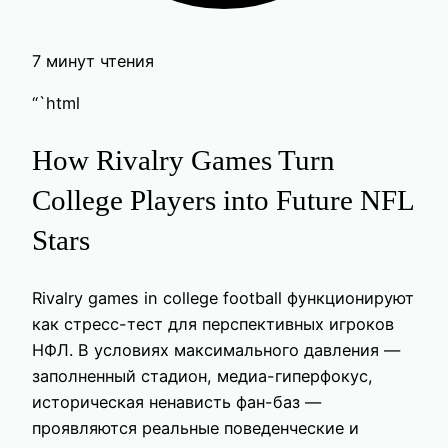
7 минут чтения
“`html
How Rivalry Games Turn
College Players into Future NFL
Stars
Rivalry games in college football функционируют
как стресс-тест для перспективных игроков
НФЛ. В условиях максимального давления —
заполненный стадион, медиа-гиперфокус,
историческая ненависть фан-баз —
проявляются реальные поведенческие и