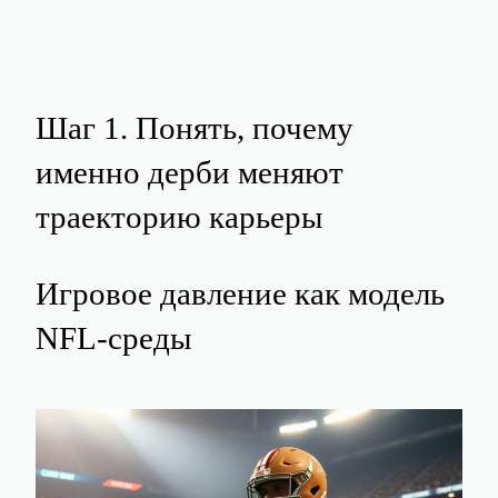
Шаг 1. Понять, почему
именно дерби меняют
траекторию карьеры
Игровое давление как модель
NFL-среды