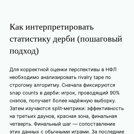
Как интерпретировать
статистику дерби (пошаговый
подход)
Для корректной оценки перспективы в НФЛ
необходимо анализировать rivalry tape по
строгому алгоритму. Сначала фиксируются
snap counts в дерби: игрок, проводящий 90%
снэпов, получает более надёжную выборку.
Затем изучаются split‑метрики: эффективность
на третьих даунов, красная зона, финальная
четверть. Финальный шаг — сопоставление
этих данных с обычными играми. За последние