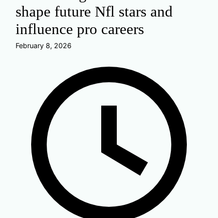
shape future Nfl stars and
influence pro careers
February 8, 2026