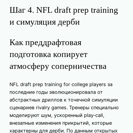
Шаг 4. NFL draft prep training
и симуляция дерби
Как преддрафтовая
подготовка копирует
атмосферу соперничества
NFL draft prep training for college players за
последние годы эволюционировала от
абстрактных дриллов к точечной симуляции
сценариев rivalry games. Тренеры специально
моделируют шум, ускоренный play‑call,
внезапные изменения прикрытий, которые
характерны для дерби. По данным открытых