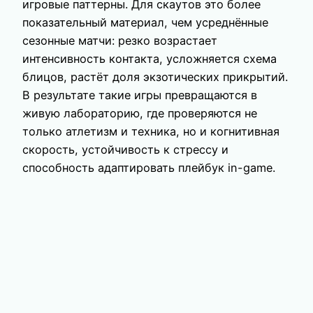
игровые паттерны. Для скаутов это более
показательный материал, чем усреднённые
сезонные матчи: резко возрастает
интенсивность контакта, усложняется схема
блицов, растёт доля экзотических прикрытий.
В результате такие игры превращаются в
живую лабораторию, где проверяются не
только атлетизм и техника, но и когнитивная
скорость, устойчивость к стрессу и
способность адаптировать плейбук in-game.