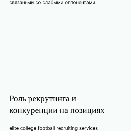
связанный со слабыми оппонентами.
Роль рекрутинга и
конкуренции на позициях
elite college football recruiting services