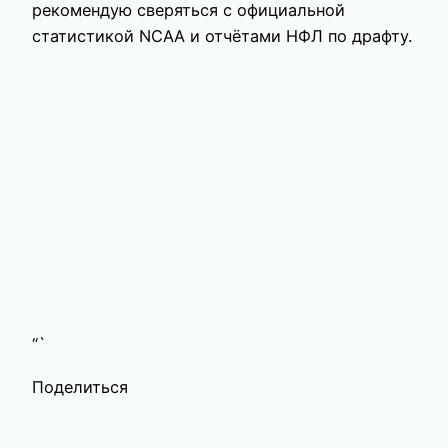
рекомендую сверяться с официальной
статистикой NCAA и отчётами НФЛ по драфту.
“`
Поделиться