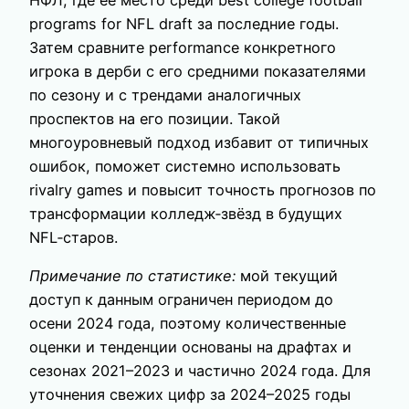
programs for NFL draft за последние годы.
Затем сравните performance конкретного
игрока в дерби с его средними показателями
по сезону и с трендами аналогичных
проспектов на его позиции. Такой
многоуровневый подход избавит от типичных
ошибок, поможет системно использовать
rivalry games и повысит точность прогнозов по
трансформации колледж‑звёзд в будущих
NFL‑старов.
Примечание по статистике:
мой текущий
доступ к данным ограничен периодом до
осени 2024 года, поэтому количественные
оценки и тенденции основаны на драфтах и
сезонах 2021–2023 и частично 2024 года. Для
уточнения свежих цифр за 2024–2025 годы