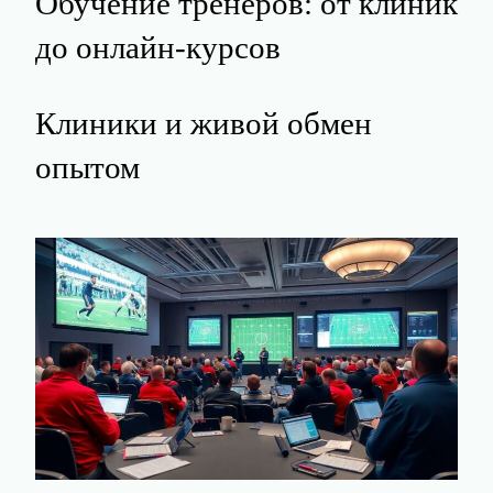
Обучение тренеров: от клиник
до онлайн‑курсов
Клиники и живой обмен
опытом