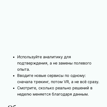
Используйте аналитику для
подтверждения, а не замены полевого
опыта.
Вводите новые сервисы по одному:
сначала трекинг, потом VR, а не всё сразу.
Смотрите, сколько реально решений в
неделю меняется благодаря данным.