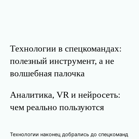
Технологии в спецкомандах:
полезный инструмент, а не
волшебная палочка
Аналитика, VR и нейросеть:
чем реально пользуются
Технологии наконец добрались до спецкоманд