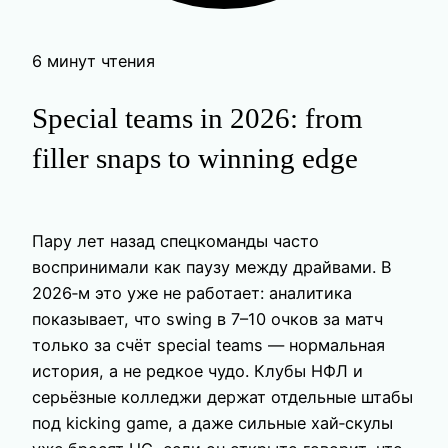
6 минут чтения
Special teams in 2026: from
filler snaps to winning edge
Пару лет назад спецкоманды часто
воспринимали как паузу между драйвами. В
2026‑м это уже не работает: аналитика
показывает, что swing в 7–10 очков за матч
только за счёт special teams — нормальная
история, а не редкое чудо. Клубы НФЛ и
серьёзные колледжи держат отдельные штабы
под kicking game, а даже сильные хай‑скулы