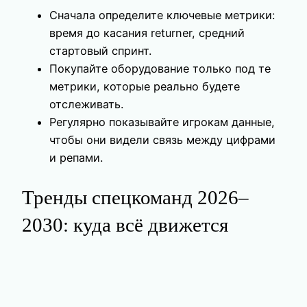
Сначала определите ключевые метрики:
время до касания returner, средний
стартовый спринт.
Покупайте оборудование только под те
метрики, которые реально будете
отслеживать.
Регулярно показывайте игрокам данные,
чтобы они видели связь между цифрами
и репами.
Тренды спецкоманд 2026–
2030: куда всё движется