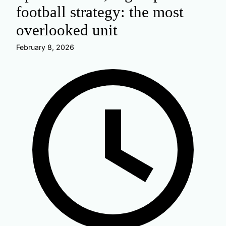
football strategy: the most
overlooked unit
February 8, 2026