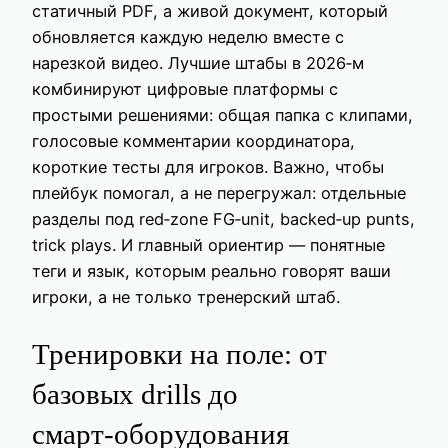
статичный PDF, а живой документ, который
обновляется каждую неделю вместе с
нарезкой видео. Лучшие штабы в 2026‑м
комбинируют цифровые платформы с
простыми решениями: общая папка с клипами,
голосовые комментарии координатора,
короткие тесты для игроков. Важно, чтобы
плейбук помогал, а не перегружал: отдельные
разделы под red‑zone FG‑unit, backed‑up punts,
trick plays. И главный ориентир — понятные
теги и язык, которым реально говорят ваши
игроки, а не только тренерский штаб.
Тренировки на поле: от
базовых drills до
смарт‑оборудования