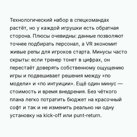
Технологический набор в спецкомандах
растёт, но у каждой игрушки есть обратная
сторона. Плюсы очевидны: данные позволяют
точнее подбирать персонал, а VR экономит
живые репы для игроков старта. Минусы часто
скрыты: если тренер тонет в цифрах, он
перестаёт доверять собственному ощущению
игры и подвешивает решения между «по
модели» и «по интуиции». Ещё один минус —
стоимость и время внедрения. Без чёткого
плана легко потратить бюджет на красочный
софт и так и не изменить реально ни одну
установку на kick‑off или punt‑return.