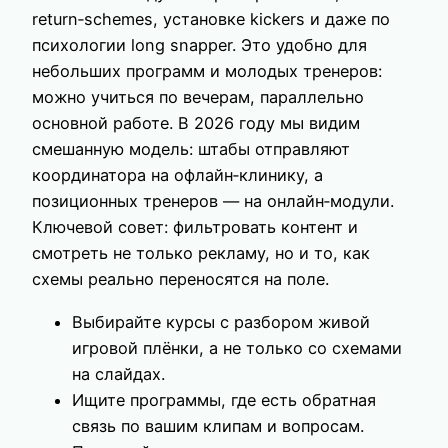
return‑schemes, установке kickers и даже по
психологии long snapper. Это удобно для
небольших программ и молодых тренеров:
можно учиться по вечерам, параллельно
основной работе. В 2026 году мы видим
смешанную модель: штабы отправляют
координатора на офлайн‑клинику, а
позиционных тренеров — на онлайн‑модули.
Ключевой совет: фильтровать контент и
смотреть не только рекламу, но и то, как
схемы реально переносятся на поле.
Выбирайте курсы с разбором живой
игровой плёнки, а не только со схемами
на слайдах.
Ищите программы, где есть обратная
связь по вашим клипам и вопросам.