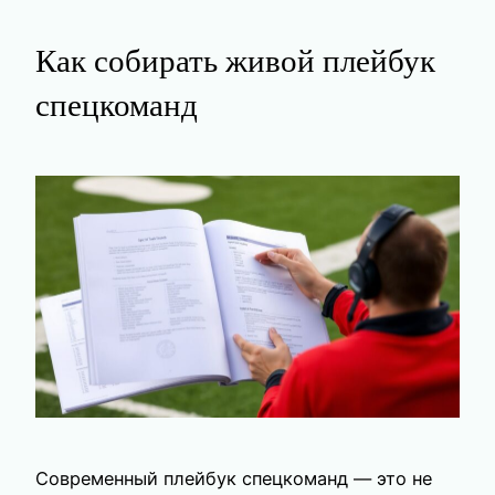
Как собирать живой плейбук
спецкоманд
Современный плейбук спецкоманд — это не