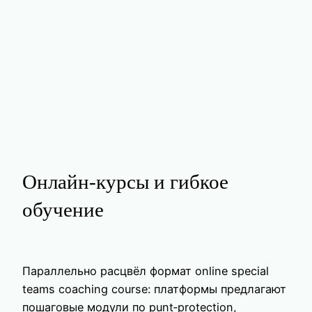
Онлайн‑курсы и гибкое
обучение
Параллельно расцвёл формат online special
teams coaching course: платформы предлагают
пошаговые модули по punt‑protection,