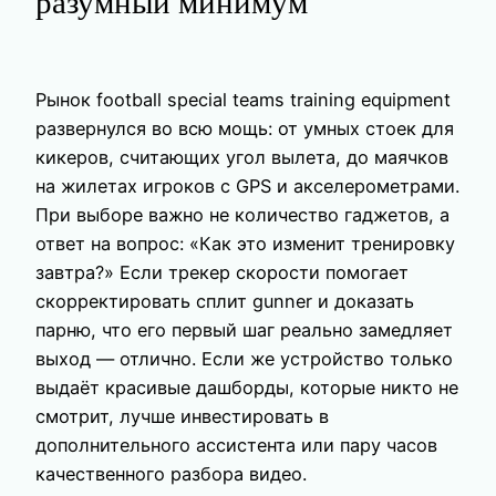
разумный минимум
Рынок football special teams training equipment
развернулся во всю мощь: от умных стоек для
кикеров, считающих угол вылета, до маячков
на жилетах игроков с GPS и акселерометрами.
При выборе важно не количество гаджетов, а
ответ на вопрос: «Как это изменит тренировку
завтра?» Если трекер скорости помогает
скорректировать сплит gunner и доказать
парню, что его первый шаг реально замедляет
выход — отлично. Если же устройство только
выдаёт красивые дашборды, которые никто не
смотрит, лучше инвестировать в
дополнительного ассистента или пару часов
качественного разбора видео.