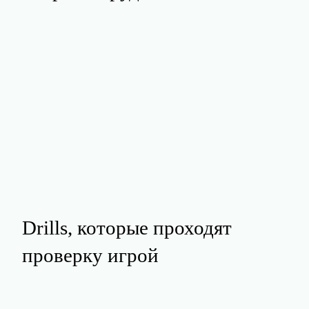
Drills, которые проходят
проверку игрой