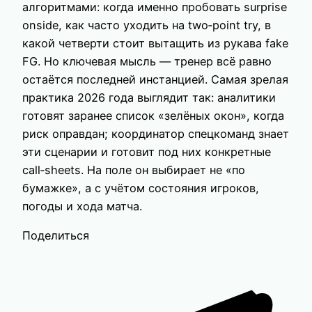
алгоритмами: когда именно пробовать surprise
onside, как часто уходить на two‑point try, в
какой четверти стоит вытащить из рукава fake
FG. Но ключевая мысль — тренер всё равно
остаётся последней инстанцией. Самая зрелая
практика 2026 года выглядит так: аналитики
готовят заранее список «зелёных окон», когда
риск оправдан; координатор спецкоманд знает
эти сценарии и готовит под них конкретные
call‑sheets. На поле он выбирает не «по
бумажке», а с учётом состояния игроков,
погоды и хода матча.
Поделиться