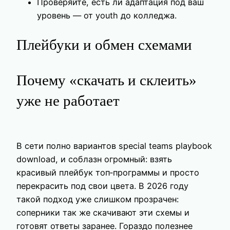
Проверяйте, есть ли адаптация под ваш
уровень — от youth до колледжа.
Плейбуки и обмен схемами
Почему «скачать и склеить»
уже не работает
В сети полно вариантов special teams playbook
download, и соблазн огромный: взять
красивый плейбук топ‑программы и просто
перекрасить под свои цвета. В 2026 году
такой подход уже слишком прозрачен:
соперники так же скачивают эти схемы и
готовят ответы заранее. Гораздо полезнее