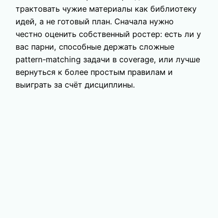
трактовать чужие материалы как библиотеку
идей, а не готовый план. Сначала нужно
честно оценить собственный ростер: есть ли у
вас парни, способные держать сложные
pattern‑matching задачи в coverage, или лучше
вернуться к более простым правилам и
выиграть за счёт дисциплины.