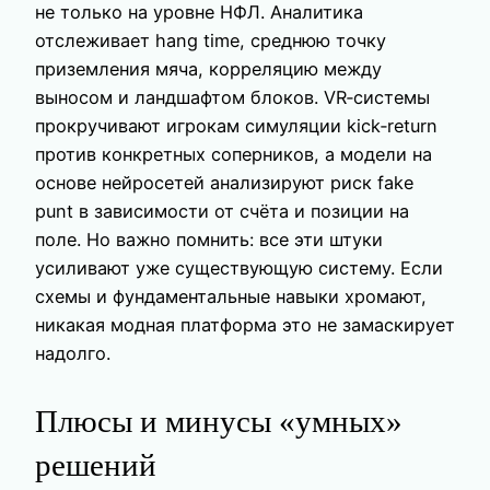
не только на уровне НФЛ. Аналитика
отслеживает hang time, среднюю точку
приземления мяча, корреляцию между
выносом и ландшафтом блоков. VR‑системы
прокручивают игрокам симуляции kick‑return
против конкретных соперников, а модели на
основе нейросетей анализируют риск fake
punt в зависимости от счёта и позиции на
поле. Но важно помнить: все эти штуки
усиливают уже существующую систему. Если
схемы и фундаментальные навыки хромают,
никакая модная платформа это не замаскирует
надолго.
Плюсы и минусы «умных»
решений