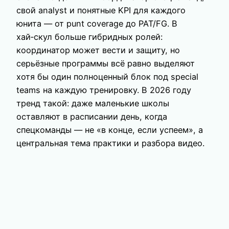
свой analyst и понятные KPI для каждого
юнита — от punt coverage до PAT/FG. В
хай‑скул больше гибридных ролей:
координатор может вести и защиту, но
серьёзные программы всё равно выделяют
хотя бы один полноценный блок под special
teams на каждую тренировку. В 2026 году
тренд такой: даже маленькие школы
оставляют в расписании день, когда
спецкоманды — не «в конце, если успеем», а
центральная тема практики и разбора видео.