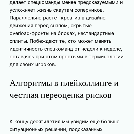
делает спецкоманды менее предсказуемыми и
усложняет жизнь скаутам соперников.
Параллельно растёт креатив в дизайне:
движения перед снапом, скрытые
overload‑фронты на блоках, нестандартные
сплиты. Побеждают те, кто может менять
идентичность спецкоманд от недели к неделе,
оставаясь при этом простыми в терминологии
для своих игроков.
Алгоритмы в плейколлинге и
честная переоценка рисков
К концу десятилетия мы увидим ещё больше
ситуационных решений, подсказанных