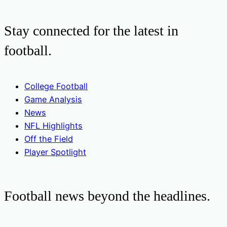
Stay connected for the latest in
football.
College Football
Game Analysis
News
NFL Highlights
Off the Field
Player Spotlight
Football news beyond the headlines.