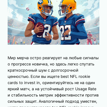
Мир мерча остро реагирует на любые сигналы
о прогрессе новичка, но здесь легко спутать
краткосрочный шум с долгосрочной
ценностью. Если вы ищете best NFL rookie
cards to invest in, ориентируйтесь не на один
яркий матч, а на устойчивый рост Usage Rate
и стабильность метрик эффективности против
сильных защит. Аналогичный подход уместен,