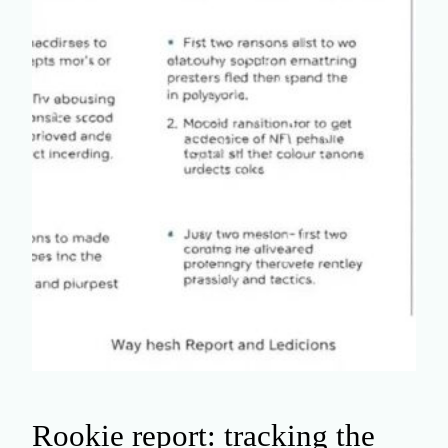
Rookie report: tracking the