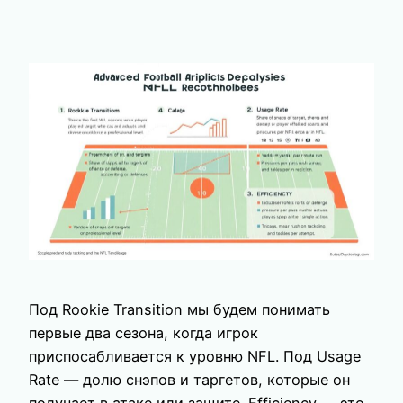
Под Rookie Transition мы будем понимать
первые два сезона, когда игрок
приспосабливается к уровню NFL. Под Usage
Rate — долю снэпов и таргетов, которые он