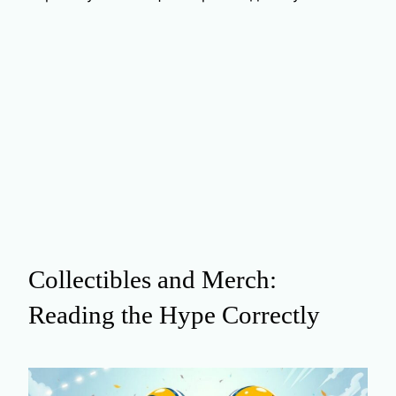
Collectibles and Merch:
Reading the Hype Correctly