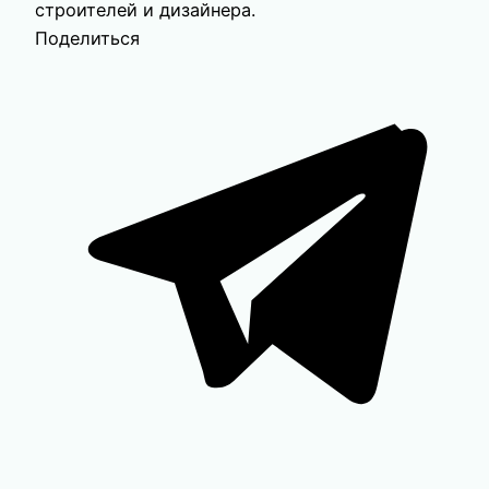
строителей и дизайнера.
Поделиться