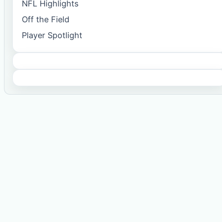
NFL Highlights
Off the Field
Player Spotlight