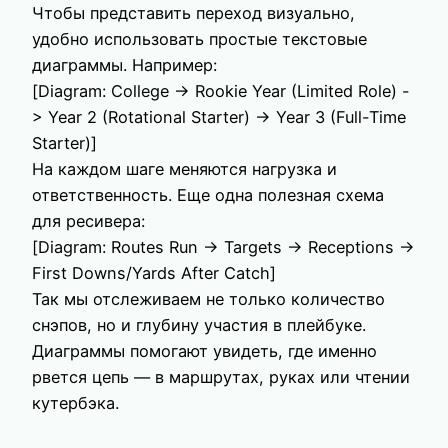
Чтобы представить переход визуально,
удобно использовать простые текстовые
диаграммы. Например:
[Diagram: College -> Rookie Year (Limited Role) -
> Year 2 (Rotational Starter) -> Year 3 (Full-Time
Starter)]
На каждом шаге меняются нагрузка и
ответственность. Еще одна полезная схема
для ресивера:
[Diagram: Routes Run -> Targets -> Receptions ->
First Downs/Yards After Catch]
Так мы отслеживаем не только количество
снэпов, но и глубину участия в плейбуке.
Диаграммы помогают увидеть, где именно
рвется цепь — в маршрутах, руках или чтении
кутербэка.