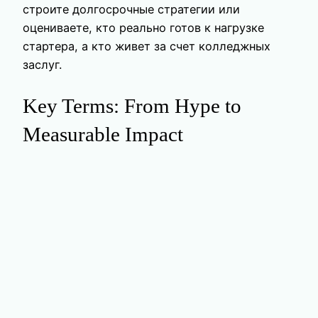
строите долгосрочные стратегии или
оцениваете, кто реально готов к нагрузке
стартера, а кто живет за счет колледжных
заслуг.
Key Terms: From Hype to
Measurable Impact