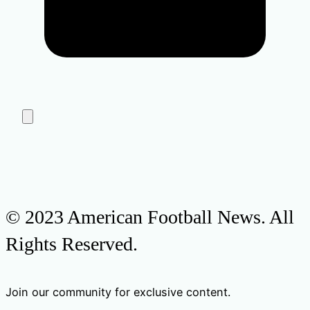
© 2023 American Football News. All
Rights Reserved.
Join our community for exclusive content.