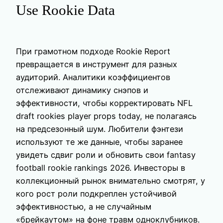
Use Rookie Data
При грамотном подходе Rookie Report
превращается в инструмент для разных
аудиторий. Аналитики коэффициентов
отслеживают динамику снэпов и
эффективности, чтобы корректировать NFL
draft rookies player props today, не полагаясь
на предсезонный шум. Любители фэнтези
используют те же данные, чтобы заранее
увидеть сдвиг роли и обновить свои fantasy
football rookie rankings 2026. Инвесторы в
коллекционный рынок внимательно смотрят, у
кого рост роли подкреплен устойчивой
эффективностью, а не случайным
«брейкаутом» на фоне травм одноклубников.