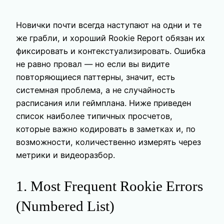
Новички почти всегда наступают на одни и те
же грабли, и хороший Rookie Report обязан их
фиксировать и контекстуализировать. Ошибка
не равно провал — но если вы видите
повторяющиеся паттерны, значит, есть
системная проблема, а не случайность
расписания или геймплана. Ниже приведен
список наиболее типичных просчетов,
которые важно кодировать в заметках и, по
возможности, количественно измерять через
метрики и видеоразбор.
1. Most Frequent Rookie Errors
(Numbered List)