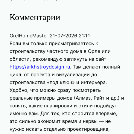
Комментарии
OrelHomeMaster
21-07-2026 21:11
Если вы только присматриваетесь к
строительству частного дома в Орле или
области, рекомендую заглянуть на сайт
https://arkhstroydesign.ru
. Там делают полный
цикл: от проекта и визуализации до
строительства «под ключ» и интерьера.
Удобно, что можно сразу посмотреть
реальные примеры домов (Алмаз, Райт и др.) и
понять, какие планировки и стили подойдут
именно вам. Для тех, кто строится впервые,
это сильно экономит время и нервы — не
нужно искать отдельно проектировщика,