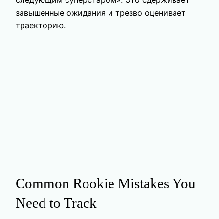
завышенные ожидания и трезво оценивает
траекторию.
Common Rookie Mistakes You
Need to Track