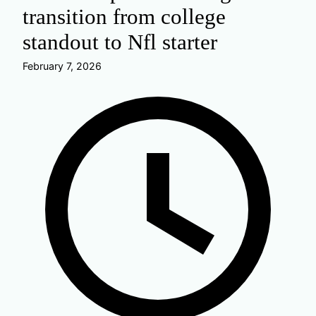
transition from college
standout to Nfl starter
February 7, 2026