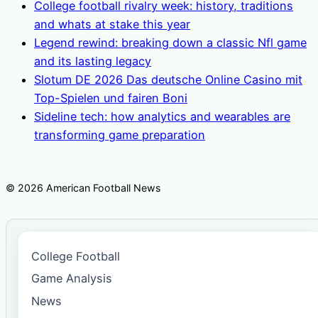
College football rivalry week: history, traditions
and whats at stake this year
Legend rewind: breaking down a classic Nfl game
and its lasting legacy
Slotum DE 2026 Das deutsche Online Casino mit
Top-Spielen und fairen Boni
Sideline tech: how analytics and wearables are
transforming game preparation
© 2026 American Football News
College Football
Game Analysis
News