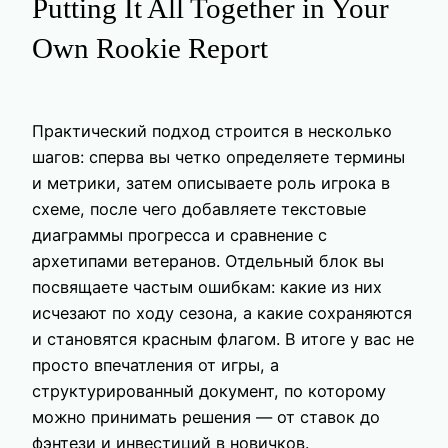
Putting It All Together in Your
Own Rookie Report
Практический подход строится в несколько
шагов: сперва вы четко определяете термины
и метрики, затем описываете роль игрока в
схеме, после чего добавляете текстовые
диаграммы прогресса и сравнение с
архетипами ветеранов. Отдельный блок вы
посвящаете частым ошибкам: какие из них
исчезают по ходу сезона, а какие сохраняются
и становятся красным флагом. В итоге у вас не
просто впечатления от игры, а
структурированный документ, по которому
можно принимать решения — от ставок до
фэнтези и инвестиций в новичков.