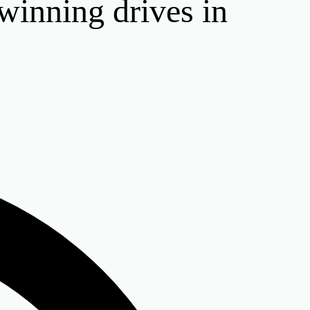
-winning drives in