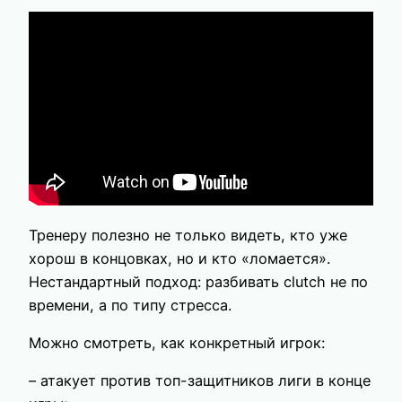
Тренеру полезно не только видеть, кто уже
хорош в концовках, но и кто «ломается».
Нестандартный подход: разбивать clutch не по
времени, а по типу стресса.
Можно смотреть, как конкретный игрок:
– атакует против топ-защитников лиги в конце