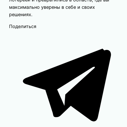
максимально уверены в себе и своих
решениях.
Поделиться