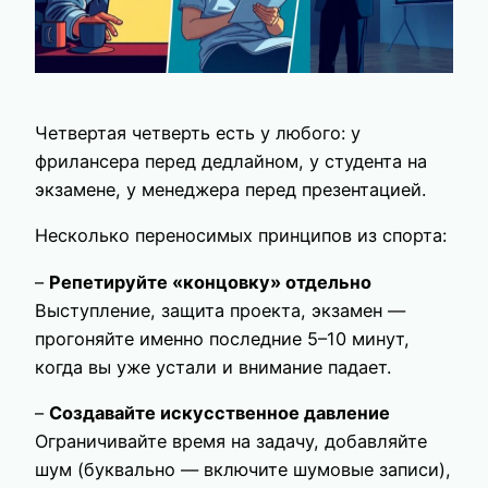
Четвертая четверть есть у любого: у
фрилансера перед дедлайном, у студента на
экзамене, у менеджера перед презентацией.
Несколько переносимых принципов из спорта:
–
Репетируйте «концовку» отдельно
Выступление, защита проекта, экзамен —
прогоняйте именно последние 5–10 минут,
когда вы уже устали и внимание падает.
–
Создавайте искусственное давление
Ограничивайте время на задачу, добавляйте
шум (буквально — включите шумовые записи),