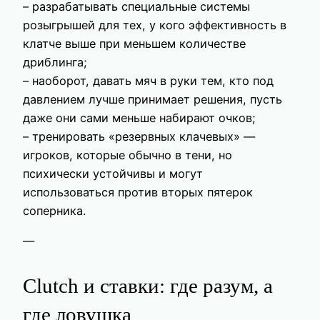
– разрабатывать специальные системы
розыгрышей для тех, у кого эффективность в
клатче выше при меньшем количестве
дриблинга;
– наоборот, давать мяч в руки тем, кто под
давлением лучше принимает решения, пусть
даже они сами меньше набирают очков;
– тренировать «резервных клачевых» —
игроков, которые обычно в тени, но
психически устойчивы и могут
использоваться против вторых пятерок
соперника.
—
Clutch и ставки: где разум, а
где ловушка