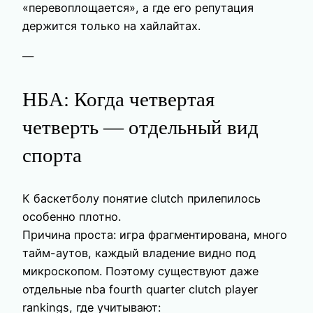
«перевоплощается», а где его репутация
держится только на хайлайтах.
—
НБА: Когда четвертая
четверть — отдельный вид
спорта
К баскетболу понятие clutch прилепилось
особенно плотно.
Причина проста: игра фрагментирована, много
тайм-аутов, каждый владение видно под
микроскопом. Поэтому существуют даже
отдельные nba fourth quarter clutch player
rankings, где учитывают: