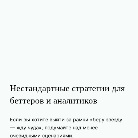
Нестандартные стратегии для
беттеров и аналитиков
Если вы хотите выйти за рамки «беру звезду
— жду чуда», подумайте над менее
очевидными сценариями.