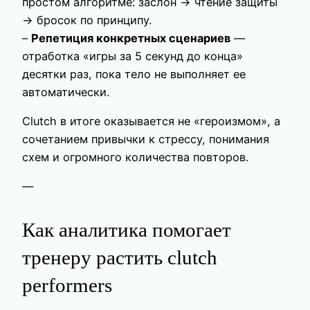
простом алгоритме: заслон → чтение защиты
→ бросок по принципу.
–
Репетиция конкретных сценариев
—
отработка «игры за 5 секунд до конца»
десятки раз, пока тело не выполняет ее
автоматически.
Clutch в итоге оказывается не «героизмом», а
сочетанием привычки к стрессу, понимания
схем и огромного количества повторов.
—
Как аналитика помогает
тренеру растить clutch
performers