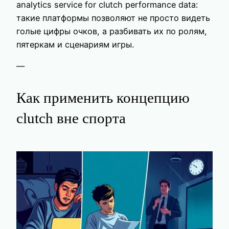
analytics service for clutch performance data:
такие платформы позволяют не просто видеть
голые цифры очков, а разбивать их по ролям,
пятеркам и сценариям игры.
—
Как применить концепцию
clutch вне спорта