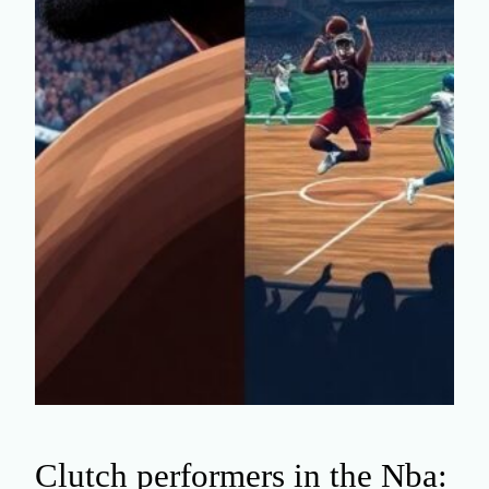
Clutch performers in the Nba: