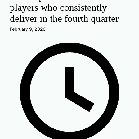
players who consistently
deliver in the fourth quarter
February 9, 2026