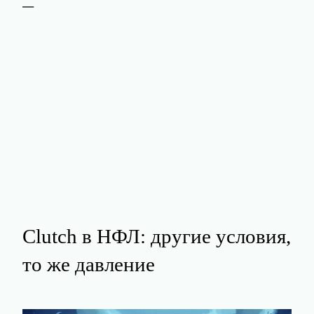
—
Clutch в НФЛ: другие условия,
то же давление