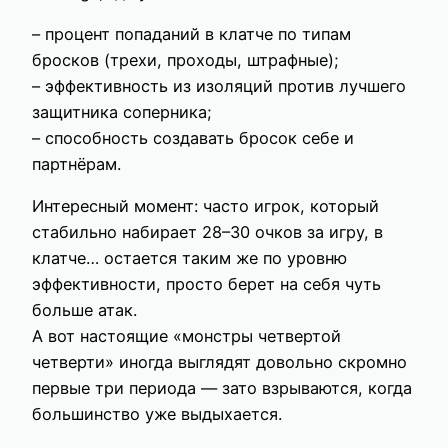
– процент попаданий в клатче по типам
бросков (трехи, проходы, штрафные);
– эффективность из изоляций против лучшего
защитника соперника;
– способность создавать бросок себе и
партнёрам.
Интересный момент: часто игрок, который
стабильно набирает 28–30 очков за игру, в
клатче… остается таким же по уровню
эффективности, просто берет на себя чуть
больше атак.
А вот настоящие «монстры четвертой
четверти» иногда выглядят довольно скромно
первые три периода — зато взрываются, когда
большинство уже выдыхается.