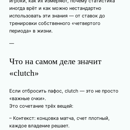
игроки, как их измеряют, почему статистика
иногда врёт и как можно нестандартно
использовать эти знания — от ставок до
тренировки собственного «четвертого
периода» в жизни.
—
Что на самом деле значит
«clutch»
Если отбросить пафос, clutch — это не просто
«важные очки».
Это сочетание трёх вещей:
– Контекст: концовка матча, счет плотный,
каждое владение решает.