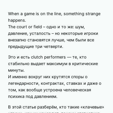
When a game is on the line, something strange
happens.
The court or field – одно и то же: шум,
давление, усталость – но некоторые игроки
внезапно становятся лучше, чем были все
предыдущие три четверти.
Это и есть clutch performers — те, кто
стабильно выдает максимум в критические
минуты.
И именно вокруг них крутятся споры о
легендарности, контрактах, ставках и даже о
том, как вообще устроена человеческая
психика под давлением.
В этой статье разберём, кто такие «клачевые»