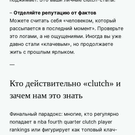
–
Отделяйте репутацию от фактов
Можете считать себя «человеком, который
рассыпается в последний момент». Проверьте
это логами, а не ощущениями. Иногда вы уже
давно стали «клачевым», но продолжаете
жить с прошлым ярлыком.
—
Кто действительно «clutch» и
зачем нам это знать
Финальный парадокс: многие, кто регулярно
попадает в nba fourth quarter clutch player
rankings или фигурирует как топовый клач-