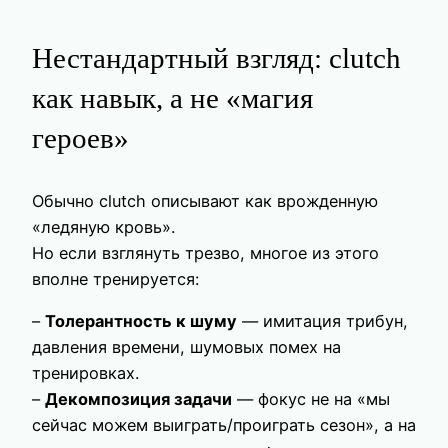
Нестандартный взгляд: clutch
как навык, а не «магия
героев»
Обычно clutch описывают как врожденную
«ледяную кровь».
Но если взглянуть трезво, многое из этого
вполне тренируется:
–
Толерантность к шуму
— имитация трибун,
давления времени, шумовых помех на
тренировках.
–
Декомпозиция задачи
— фокус не на «мы
сейчас можем выиграть/проиграть сезон», а на