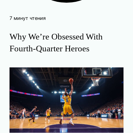
7 минут чтения
Why We’re Obsessed With
Fourth-Quarter Heroes