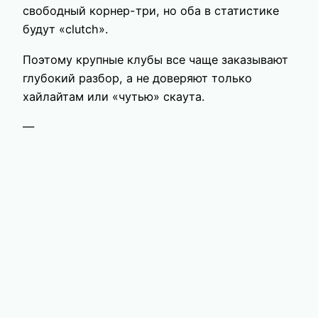
свободный корнер-три, но оба в статистике
будут «clutch».
Поэтому крупные клубы все чаще заказывают
глубокий разбор, а не доверяют только
хайлайтам или «чутью» скаута.
—