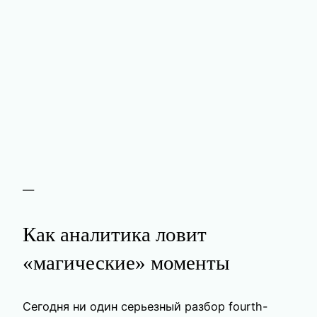
—
Как аналитика ловит
«магические» моменты
Сегодня ни один серьезный разбор fourth-