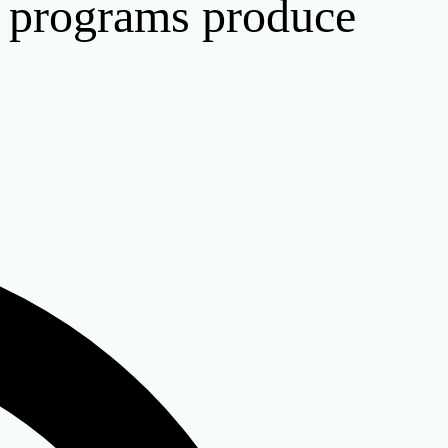
e programs produce